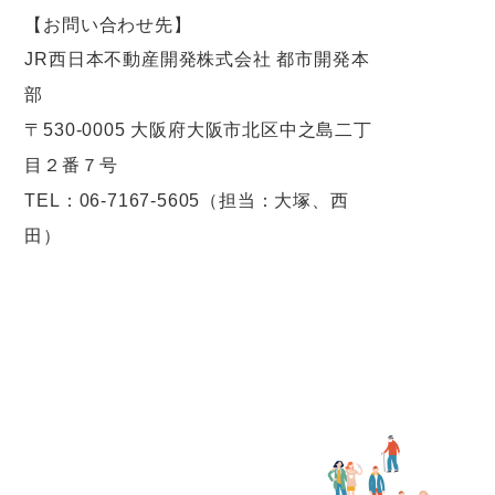
【お問い合わせ先】
JR西日本不動産開発株式会社 都市開発本
部
〒530-0005 大阪府大阪市北区中之島二丁
目２番７号
TEL：06-7167-5605（担当：大塚、西
田）