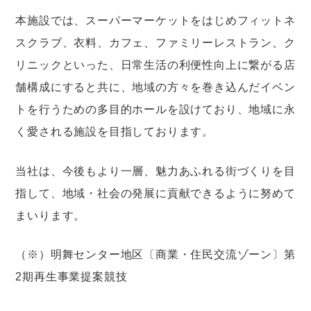
本施設では、スーパーマーケットをはじめフィットネ
スクラブ、衣料、カフェ、ファミリーレストラン、ク
リニックといった、日常生活の利便性向上に繋がる店
舗構成にすると共に、地域の方々を巻き込んだイベン
トを行うための多目的ホールを設けており、地域に永
く愛される施設を目指しております。
当社は、今後もより一層、魅力あふれる街づくりを目
指して、地域・社会の発展に貢献できるように努めて
まいります。
（※）明舞センター地区〔商業・住民交流ゾーン〕第
2期再生事業提案競技