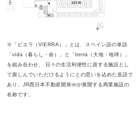
※「ビエラ（VIERRA）」とは、スペイン語の単語
「vida（暮らし・命）」と「tierra（大地・地球）」
を組み合わせ、 日々の生活利便性に資する施設とし
て親しんでいただけるようにとの思いを込めた造語で
あり、JR西日本不動産開発㈱が展開する商業施設の
名称です。