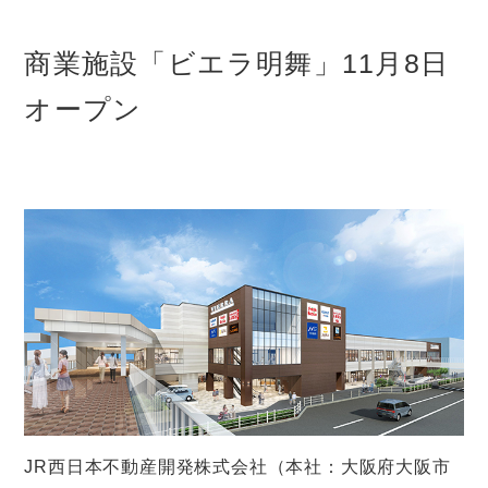
商業施設「ビエラ明舞」11月8日
オープン
JR西日本不動産開発株式会社（本社：大阪府大阪市