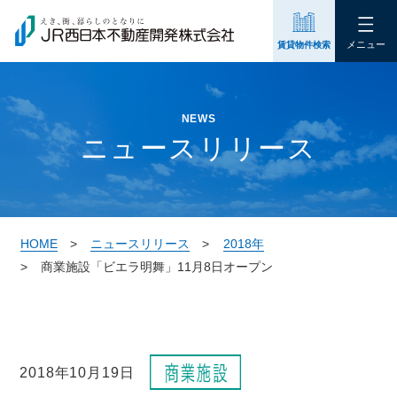
メニュー
賃貸物件検索
NEWS
ニュースリリース
HOME
ニュースリリース
2018年
商業施設「ビエラ明舞」11月8日オープン
2018年10月19日