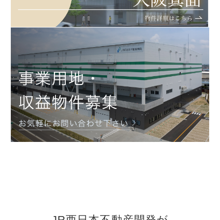
JR西日本不動産開発が