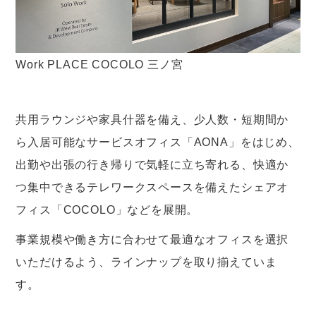
Work PLACE COCOLO 三ノ宮
共用ラウンジや家具什器を備え、少人数・短期間か
ら入居可能なサービスオフィス「AONA」をはじめ、
出勤や出張の行き帰りで気軽に立ち寄れる、快適か
つ集中できるテレワークスペースを備えたシェアオ
フィス「COCOLO」などを展開。
事業規模や働き方に合わせて最適なオフィスを選択
いただけるよう、ラインナップを取り揃えていま
す。