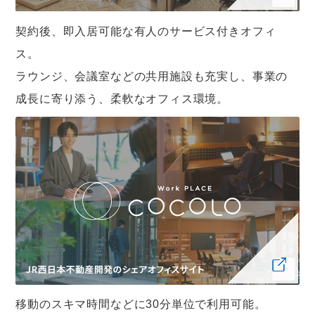
契約後、即入居可能な有人のサービス付きオフィ
ス。
ラウンジ、会議室などの共用施設も充実し、事業の
成長に寄り添う、柔軟なオフィス環境。
移動のスキマ時間などに30分単位で利用可能。