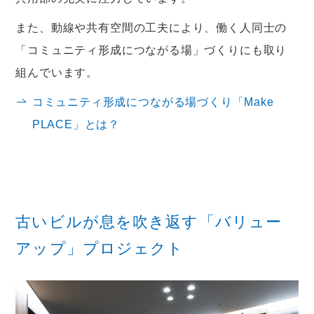
また、動線や共有空間の工夫により、働く人同士の
「コミュニティ形成につながる場」づくりにも取り
組んでいます。
コミュニティ形成につながる場づくり「Make
PLACE」とは？
古いビルが息を吹き返す「バリュー
アップ」プロジェクト