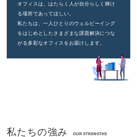
オフィスは、はたらく人が自分らしく輝け
る場所であってほしい。
私たちは、一人ひとりのウェルビーイング
をはじめとしたさまざまな課題解決につな
がる多彩なオフィスをお届けします。
私たちの強み
OUR STRENGTHS