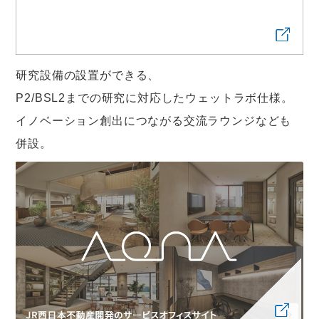
研究設備の設置ができる、
P2/BSL2までの研究に対応したウェットラボ仕様。
イノベーション創出につながる交流ラウンジなども
併設。