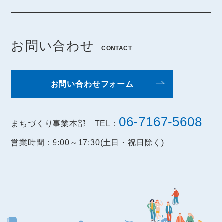
お問い合わせ
CONTACT
お問い合わせフォーム
06-7167-5608
まちづくり事業本部 TEL：
営業時間：9:00～17:30(土日・祝日除く)