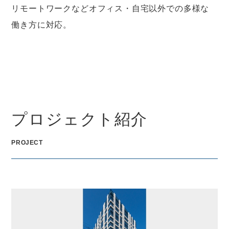
リモートワークなどオフィス・自宅以外での多様な
働き方に対応。
プロジェクト紹介
PROJECT