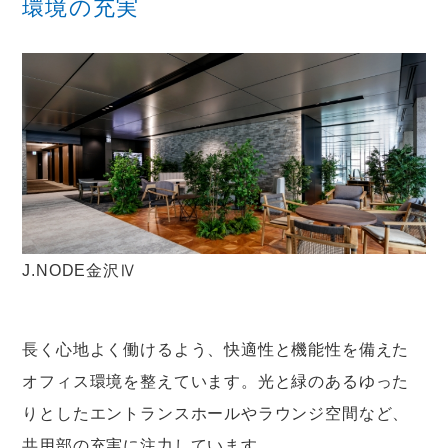
環境の充実
J.NODE金沢Ⅳ
長く心地よく働けるよう、快適性と機能性を備えた
オフィス環境を整えています。光と緑のあるゆった
りとしたエントランスホールやラウンジ空間など、
共用部の充実に注力しています。