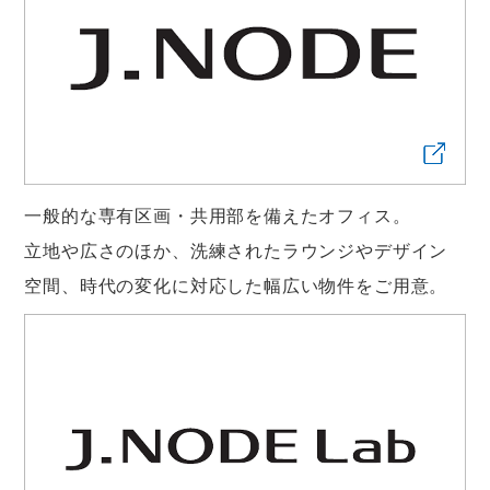
一般的な専有区画・共用部を備えたオフィス。
立地や広さのほか、洗練されたラウンジやデザイン
空間、時代の変化に対応した幅広い物件をご用意。