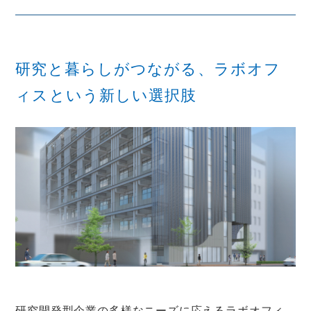
研究と暮らしがつながる、ラボオフ
ィスという新しい選択肢
研究開発型企業の多様なニーズに応えるラボオフィ