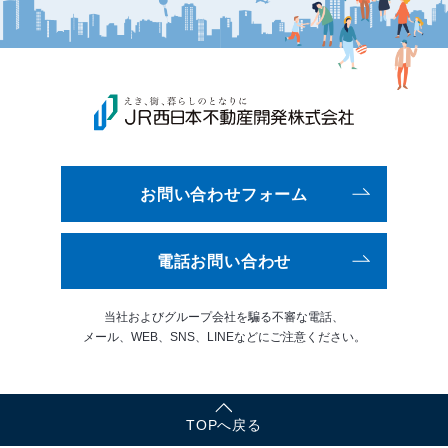
お問い合わせフォーム
電話お問い合わせ
当社およびグループ会社を騙る
不審な電話、
メール、WEB、
SNS、LINEなどにご注意ください。
TOPへ戻る