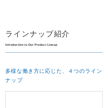
ラインナップ紹介
Introduction to Our Product Lineup
多様な働き方に応じた、４つのライン
ナップ