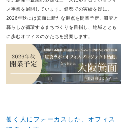
ス事業を展開しています。健都での実績を礎に、
2026年秋には箕面に新たな拠点を開業予定。研究と
暮らしが循環するまちづくりを目指し、地域ととも
に歩むオフィスのかたちを提案します。
働く人にフォーカスした、オフィス