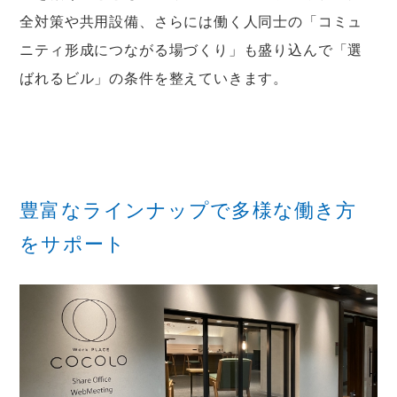
全対策や共用設備、さらには働く人同士の「コミュ
ニティ形成につながる場づくり」も盛り込んで「選
ばれるビル」の条件を整えていきます。
豊富なラインナップで多様な働き方
をサポート