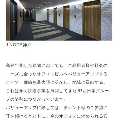
J.NODE神戸
高経年化した建物においても、ご利用者様や社会の
ニーズに合ったオフィスビルへバリューアップする
ことで、価値を最大限に活かし、地域に貢献する。
これは永く鉄道事業を展開してきたJR西日本グルー
プの姿勢につながっています。
バリューアップに際しては、テナント様のご要望に
耳を傾けるとともに、今のオフィスに求められる安