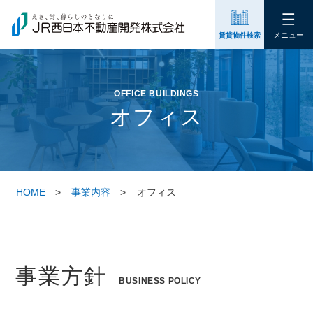
メニュー
賃貸物件検索
OFFICE BUILDINGS
オフィス
HOME
事業内容
オフィス
事業方針
BUSINESS POLICY