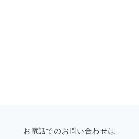
お電話でのお問い合わせは