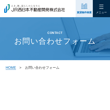
メニュー
賃貸物件検索
CONTACT
お問い合わせフォーム
HOME
お問い合わせフォーム