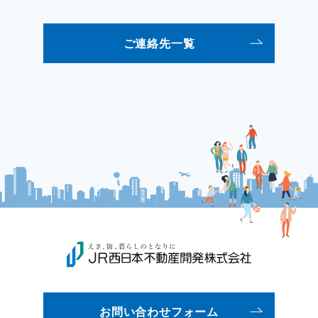
ご連絡先一覧
お問い合わせフォーム