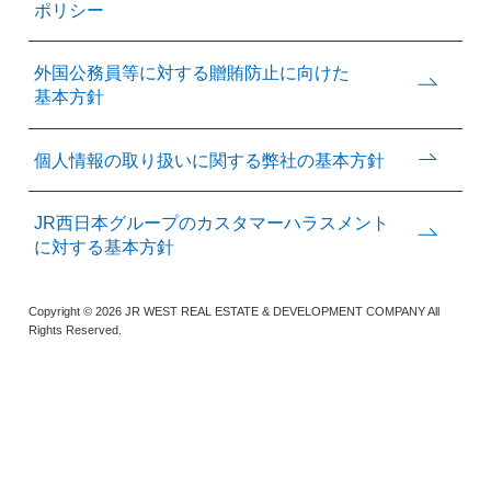
ポリシー
外国公務員等に対する
贈賄防止に向けた
基本方針
個人情報の取り扱いに関する
弊社の基本方針
JR西日本グループのカスタマー
ハラスメント
に対する基本方針
Copyright © 2026 JR WEST REAL ESTATE & DEVELOPMENT COMPANY All
Rights Reserved.