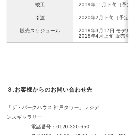
竣工
2019年11月下旬（予定
引渡
2020年2月下旬（予定）
販売スケジュール
2018年3月17日 モ
2018年4月上旬 販売開
３.お客様からのお問い合わせ先
「ザ・パークハウス 神戸タワー」レジデ
ンスギャラリー
電話番号：0120-320-650