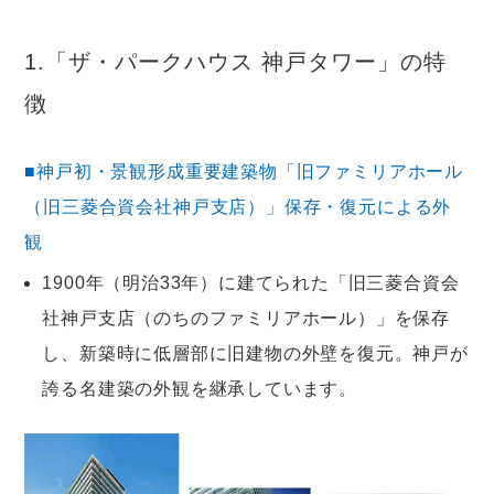
1.「ザ・パークハウス 神戸タワー」の特
徴
■神戸初・景観形成重要建築物「旧ファミリアホール
（旧三菱合資会社神戸支店）」保存・復元による外
観
1900年（明治33年）に建てられた「旧三菱合資会
社神戸支店（のちのファミリアホール）」を保存
し、新築時に低層部に旧建物の外壁を復元。神戸が
誇る名建築の外観を継承しています。