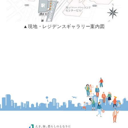
▲現地・レジデンスギャラリー案内図