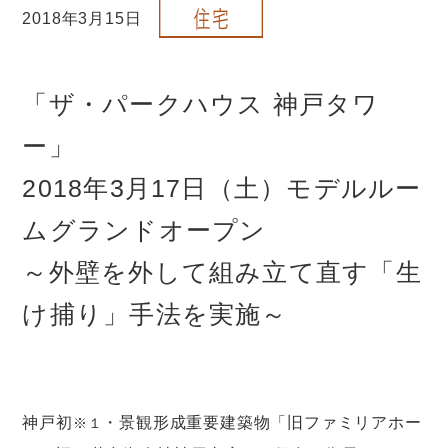
2018年3月15日
「ザ・パークハウス 神戸タワ
ー」
2018年3月17日（土）モデルルー
ムグランドオープン
～外壁を外して組み立て直す「生
け捕り」手法を実施～
神戸初
・景観形成重要建築物「旧ファミリアホー
※１