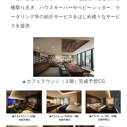
種取り次ぎ、ハウスキーパーやベビーシッター、ケ
ータリング等の紹介サービスをはじめ様々なサービ
スを提供
▲カフェラウンジ（３階）完成予想CG