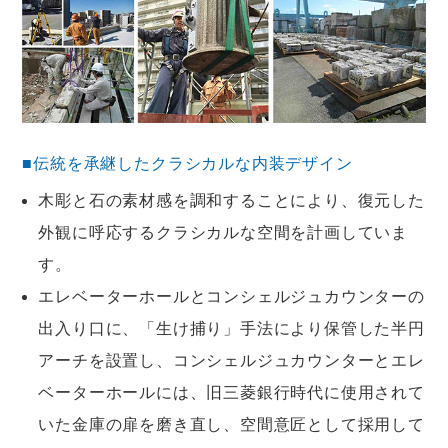
■伝統を承継したクラシカルな内装デザイン
木彫と石の素材感を調和することにより、復元した
外観に呼応するクラシカルな空間を計画していま
す。
エレベーターホールとコンシェルジュカウンターの
出入り口に、「生け捕り」手法により保管した半円
アーチを設置し、コンシェルジュカウンターとエレ
ベーターホールには、旧三菱銀行時代に使用されて
いた金庫の扉を磨き直し、空間意匠として採用して