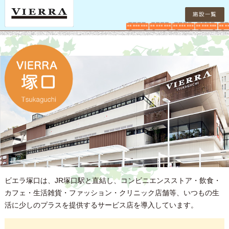
ビエラ塚口は、JR塚口駅と直結し、コンビニエンスストア・飲食・
カフェ・生活雑貨・ファッション・クリニック店舗等、いつもの生
活に少しのプラスを提供するサービス店を導入しています。