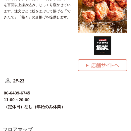
を百回以上揉み込み、じっくり寝かせてい
ます。注文ごとに粉をまぶして揚げる「で
きたて」「熱々」の唐揚げを提供します。
2F-23
06-6439-6745
11:00～20:00
（定休日）なし（年始のみ休業）
フロアマップ