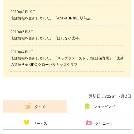
2019年8月19日
店舗情報を更新しました。「Attaka JR塚口駅前店」
2019年6月3日
店舗情報を更新しました。「ほしな小児科」
2019年4月1日
店舗情報を更新しました。「キッズファースト JR塚口保育園」「成基
の英語学童 GKC グローバルキッズクラブ」
更新日 : 2026年7月2日
グルメ
ショッピング
サービス
クリニック