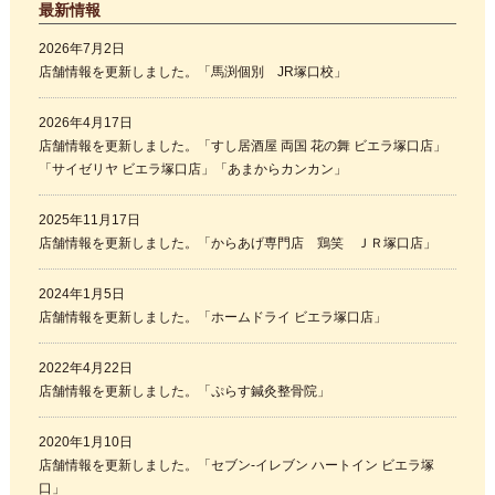
最新情報
2026年7月2日
店舗情報を更新しました。「馬渕個別 JR塚口校」
2026年4月17日
店舗情報を更新しました。「すし居酒屋 両国 花の舞 ビエラ塚口店」
「サイゼリヤ ビエラ塚口店」「あまからカンカン」
2025年11月17日
店舗情報を更新しました。「からあげ専門店 鶏笑 ＪＲ塚口店」
2024年1月5日
店舗情報を更新しました。「ホームドライ ビエラ塚口店」
2022年4月22日
店舗情報を更新しました。「ぷらす鍼灸整骨院」
2020年1月10日
店舗情報を更新しました。「セブン‐イレブン ハートイン ビエラ塚
口」